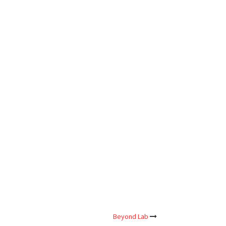
Beyond Lab